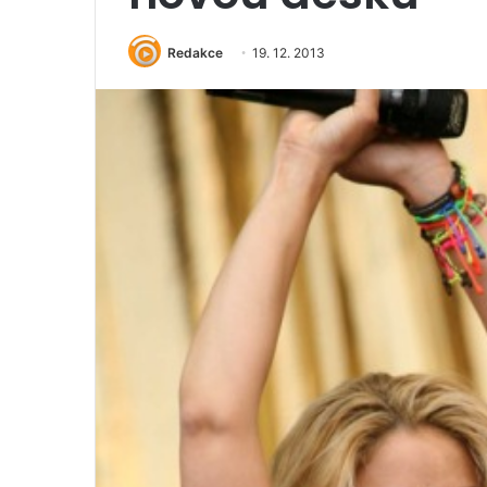
Redakce
19. 12. 2013