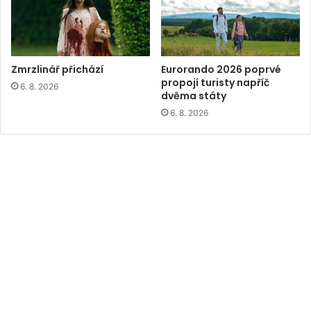
Zmrzlinář přichází
Eurorando 2026 poprvé
propojí turisty napříč
6. 8. 2026
dvěma státy
6. 8. 2026