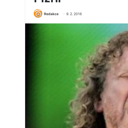
Redakce
9. 2. 2016