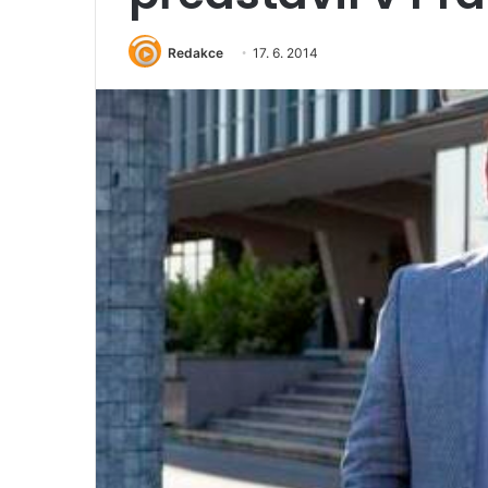
Redakce
17. 6. 2014