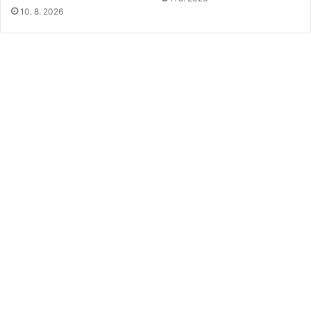
10. 8. 2026