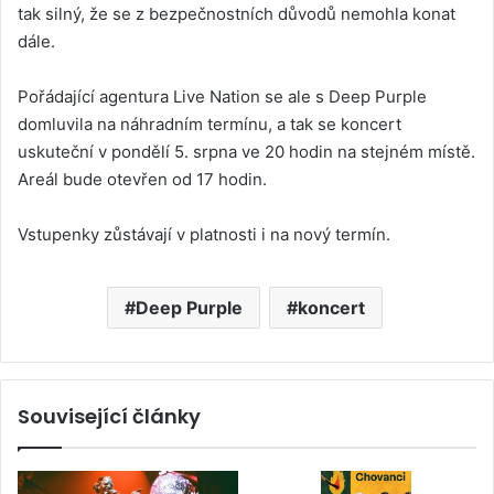
tak silný, že se z bezpečnostních důvodů nemohla konat
dále.
Pořádající agentura Live Nation se ale s Deep Purple
domluvila na náhradním termínu, a tak se koncert
uskuteční v pondělí 5. srpna ve 20 hodin na stejném místě.
Areál bude otevřen od 17 hodin.
Vstupenky zůstávají v platnosti i na nový termín.
Deep Purple
koncert
Související články