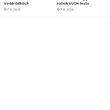
Voděrádkách
ročník VUCH festu
7. 8. 2026
7. 8. 2026