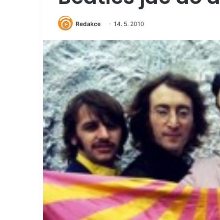
Redakce
14. 5. 2010