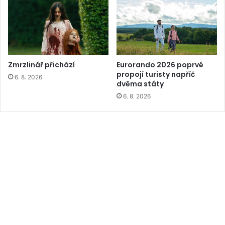
Zmrzlinář přichází
Eurorando 2026 poprvé
propojí turisty napříč
6. 8. 2026
dvěma státy
6. 8. 2026