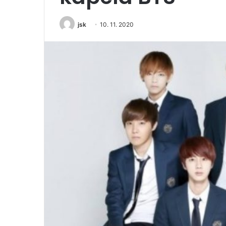
jsk
10. 11. 2020