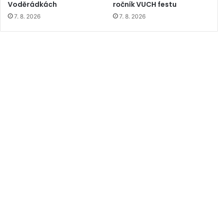
Voděrádkách
ročník VUCH festu
7. 8. 2026
7. 8. 2026