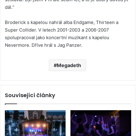
dál.“
Broderick s kapelou nahrál alba Endgame, Thirteen a
Super Collider. V letech 2001-2003 a 2006-2007
spolupracoval jako koncertní muzikant s kapelou
Nevermore. Dříve hrál s Jag Panzer.
Megadeth
Související články