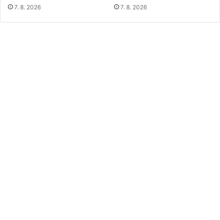
7. 8. 2026
7. 8. 2026