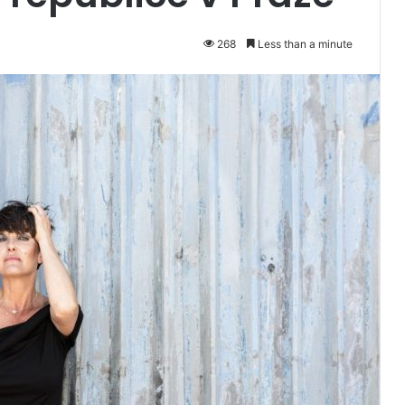
268
Less than a minute