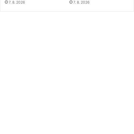
7. 8. 2026
7. 8. 2026