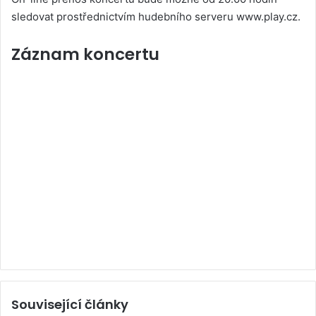
sledovat prostřednictvím hudebního serveru www.play.cz.
Záznam koncertu
Související články