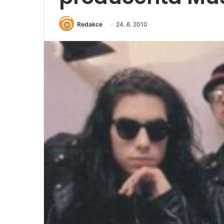
Redakce
24. 6. 2010