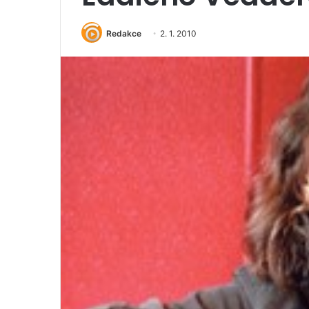
Redakce
2. 1. 2010