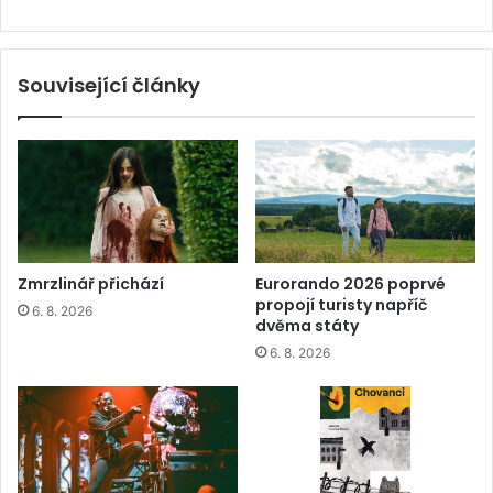
Související články
Zmrzlinář přichází
Eurorando 2026 poprvé
propojí turisty napříč
6. 8. 2026
dvěma státy
6. 8. 2026