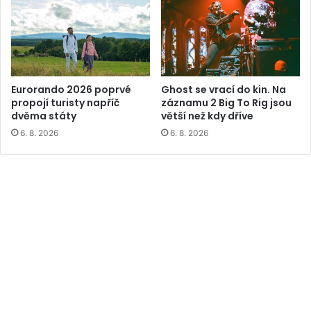
Eurorando 2026 poprvé
Ghost se vrací do kin. Na
propojí turisty napříč
záznamu 2 Big To Rig jsou
dvěma státy
větší než kdy dříve
6. 8. 2026
6. 8. 2026