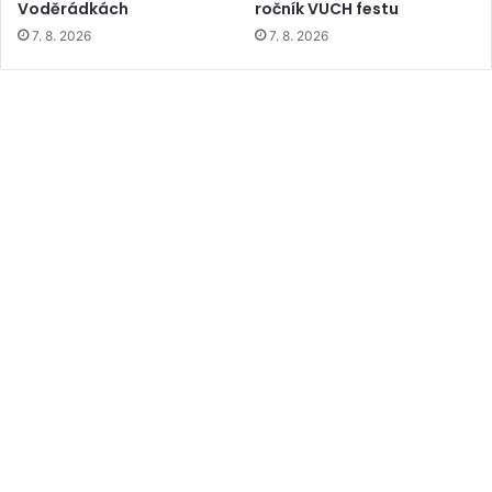
Voděrádkách
ročník VUCH festu
7. 8. 2026
7. 8. 2026