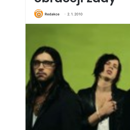
Redakce
2. 1. 2010