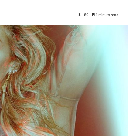
159
1 minute read