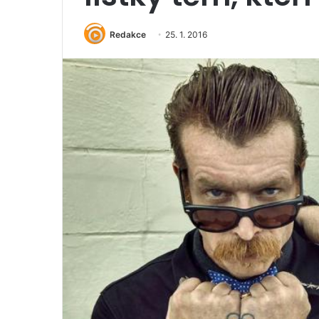
Redakce
25. 1. 2016