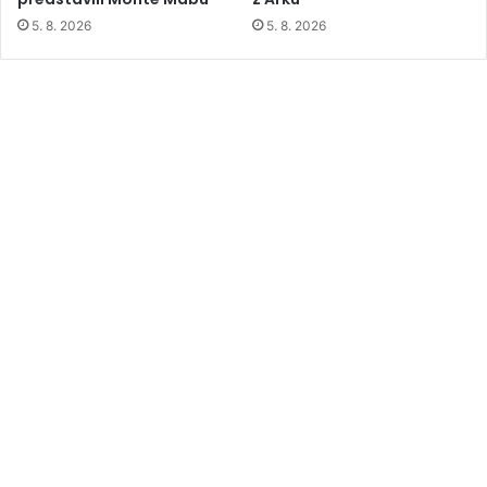
5. 8. 2026
5. 8. 2026