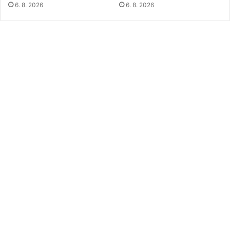
6. 8. 2026
6. 8. 2026