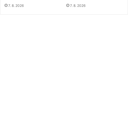
7. 8. 2026
7. 8. 2026