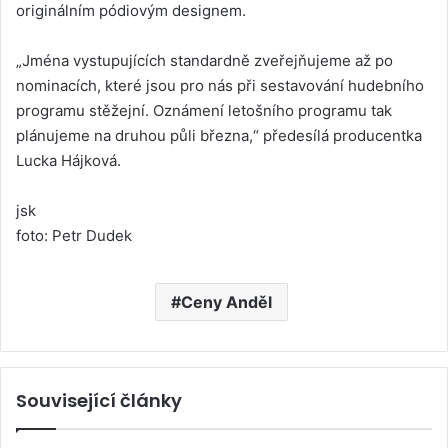
originálním pódiovým designem.
„Jména vystupujících standardně zveřejňujeme až po
nominacích, které jsou pro nás při sestavování hudebního
programu stěžejní. Oznámení letošního programu tak
plánujeme na druhou půli března,“ předesílá producentka
Lucka Hájková.
jsk
foto: Petr Dudek
Ceny Anděl
Související články