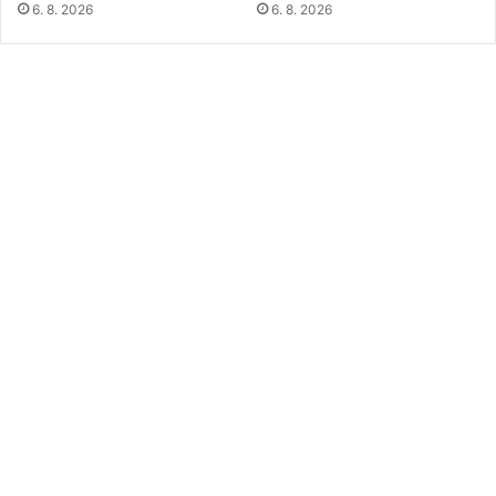
6. 8. 2026
6. 8. 2026