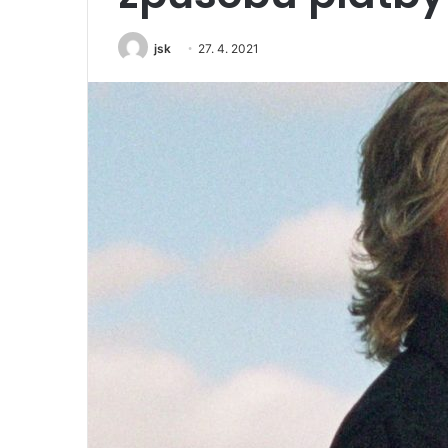
jsk
27. 4. 2021