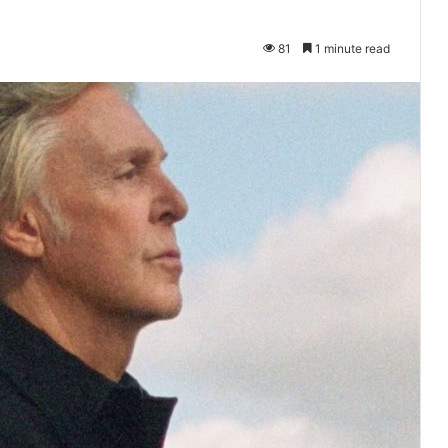
81
1 minute read