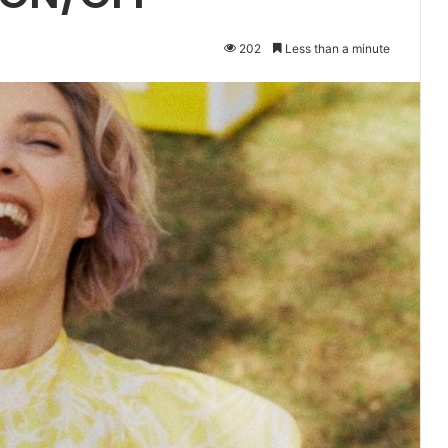
202
Less than a minute