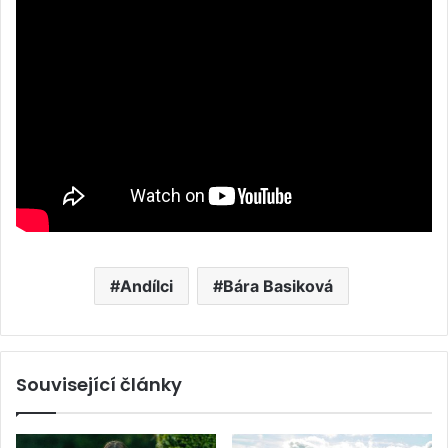
Andílci
Bára Basiková
Související články