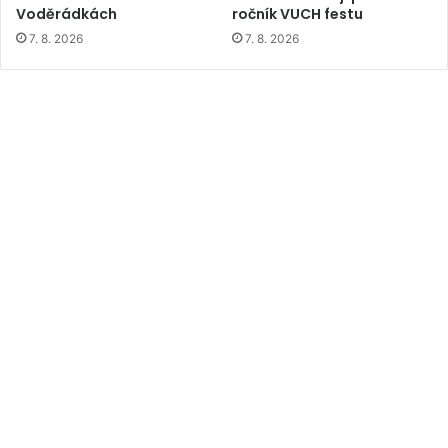
Voděrádkách
ročník VUCH festu
7. 8. 2026
7. 8. 2026