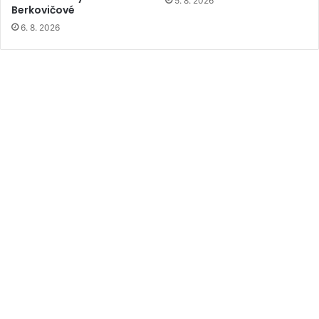
5. 8. 2026
Berkovičové
6. 8. 2026