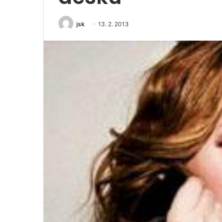
jsk
13. 2. 2013