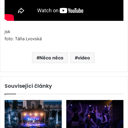
jsk
foto: Táňa Lvovská
Něco něco
video
Související články