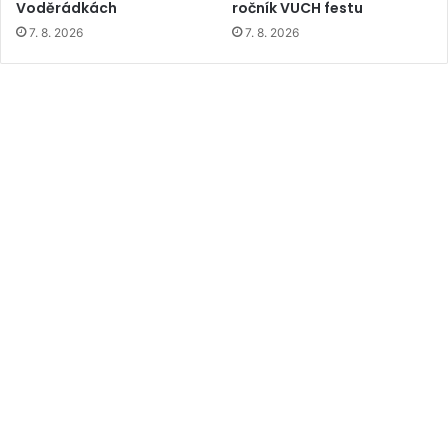
Voděrádkách
ročník VUCH festu
7. 8. 2026
7. 8. 2026