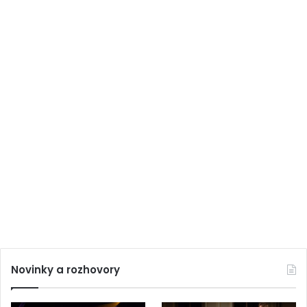
Novinky a rozhovory