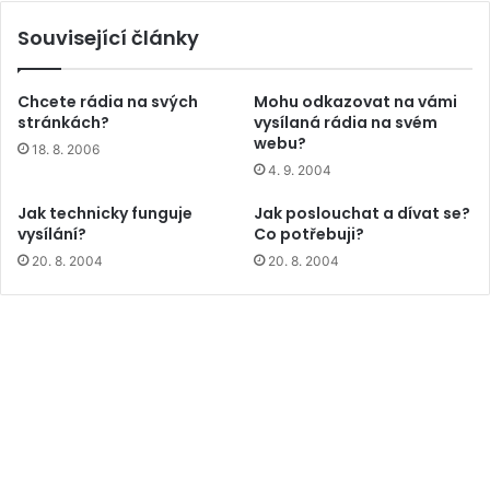
Související články
Chcete rádia na svých
Mohu odkazovat na vámi
stránkách?
vysílaná rádia na svém
webu?
18. 8. 2006
4. 9. 2004
Jak technicky funguje
Jak poslouchat a dívat se?
vysílání?
Co potřebuji?
20. 8. 2004
20. 8. 2004