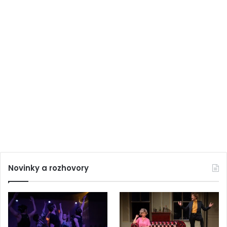
Novinky a rozhovory